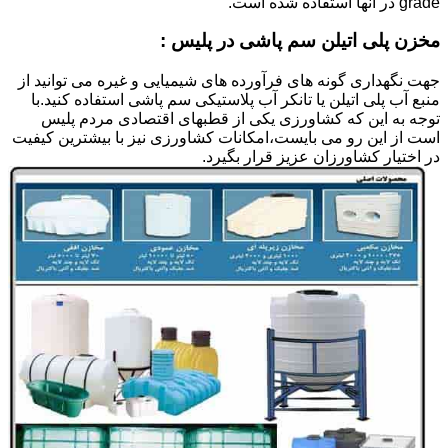
grade در آنها استفاده شده است.
مخزن پلی اتیلن سم پاشی در پلیس :
جهت نگهداری گونه های فرآورده های شیمیایی و غیره می توانید از
منبع آب پلی اتیلن یا تانکر آب پلاستیکی سم پاشی استفاده کنید.با
توجه به این که کشاورزی یکی از قطبهای اقتصادی مردم پلیس
است از این رو می بایست،امکانات کشاورزی نیز با بیشترین کیفیت
در اختیار کشاورزان عزیز قرار بگیرد.