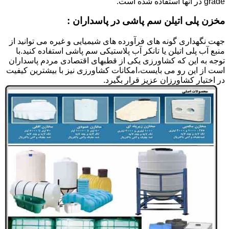
grade در آنها استفاده شده است.
مخزن پلی اتیلن سم پاشی در پاسداران :
جهت نگهداری گونه های فرآورده های شیمیایی و غیره می توانید از
منبع آب پلی اتیلن یا تانکر آب پلاستیکی سم پاشی استفاده کنید.با
توجه به این که کشاورزی یکی از قطبهای اقتصادی مردم پاسداران
است از این رو می بایست،امکانات کشاورزی نیز با بیشترین کیفیت
در اختیار کشاورزان عزیز قرار بگیرد.