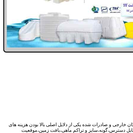
ان خارجی و صادرات شده یکی از دلایل اصلی بالا بودن هزینه های
ابل دسترس،گونه،سایز و تراکم ماهی،بافت زمین،موقعیت