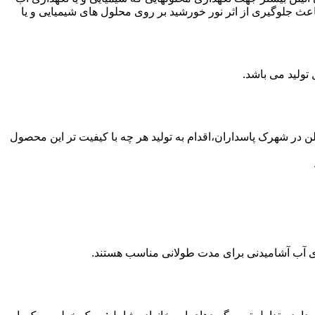
عث جلوگیری از اثر نور خورشید بر روی محلول های شیمیایی و یا
وع از مخازن پلی اتیلن در شهرک پاسداران،اقدام به تولید هر چه با کیفیت تر این محصول
داری آب آشامیدنی برای مدت طولانی مناسب هستند.