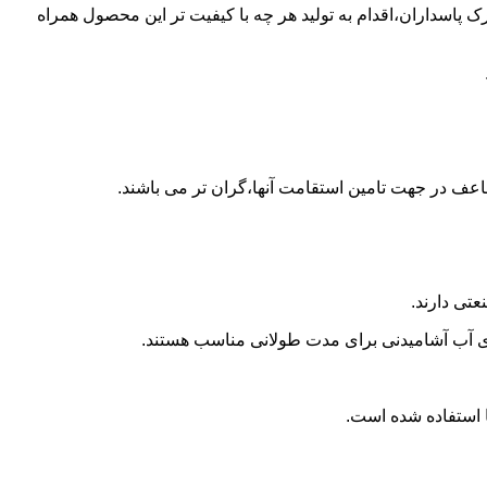
ن پلی اتیلن در شهرک پاسداران،اقدام به تولید هر چه با کیفیت تر این محصول همراه
اعف در جهت تامین استقامت آنها،گران تر می باشند.
تی دارند.
داری آب آشامیدنی برای مدت طولانی مناسب هستند.