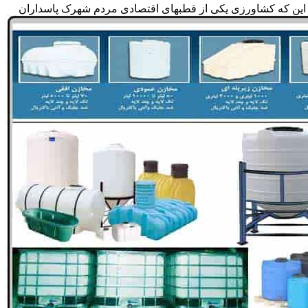
ه به این که کشاورزی یکی از قطبهای اقتصادی مردم شهرک پاسداران