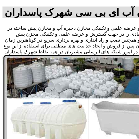
 آب ای بی سی شهرک پاسداران
رضه علمی و تکنیکی مخازن ذخیره آب و مخازن پیش ساخته در
 زیادی را در جهت گسترش و عرضه علمی و تکنیکی مخزن پیش
 همچنین نصب و راه اندازی و بهره برداری سریع در کوتاهترین زمان
س از فروش و ایجاد جذابیت های منطقی برای استفاده از این نوع
 در امور شبکه های آبرسانی مشتریان در همه نقاط شهرک پاسداران