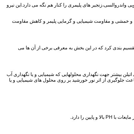
ی واندروالسی،زنجیر های پلیمری را کنار هم نگه می دارد.این نیرو
ی و خمشی و مقاومت شیمیایی و گرمایی پلیمر و کاهش مقاومت
تقسیم بندی کرد که در این بخش به معرفی برخی از آن ها می
لی اتیلن بیشتر جهت نگهداری محلولهایی که شیمیایی و یا نگهداری آب
عث جلوگیری از اثر نور خورشید بر روی محلول های شیمیایی و یا
یین را دارد.