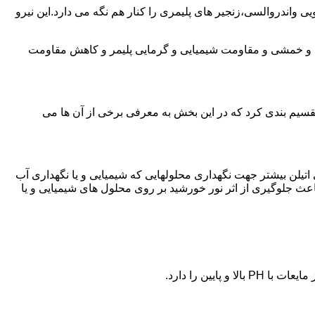
ی واندروالسی،زنجیر های پلیمری را کنار هم نگه می دارد.این نیرو
ی و خمشی و مقاومت شیمیایی و گرمایی پلیمر و کاهش مقاومت
تقسیم بندی کرد که در این بخش به معرفی برخی از آن ها می
لی اتیلن بیشتر جهت نگهداری محلولهایی که شیمیایی و یا نگهداری آب
عث جلوگیری از اثر نور خورشید بر روی محلول های شیمیایی و یا
یین را دارد.