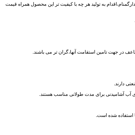
ن پلی اتیلن در پاسدارگمنام،اقدام به تولید هر چه با کیفیت تر این محصول همراه قیمت
اعف در جهت تامین استقامت آنها،گران تر می باشند.
تی دارند.
داری آب آشامیدنی برای مدت طولانی مناسب هستند.