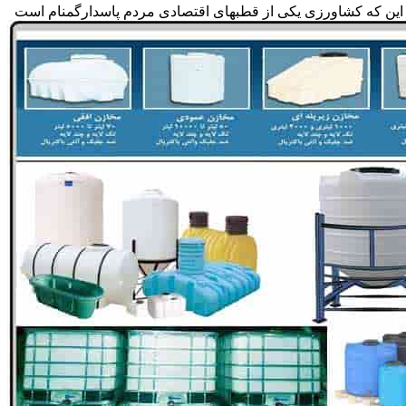
 به این که کشاورزی یکی از قطبهای اقتصادی مردم پاسدارگمنام است