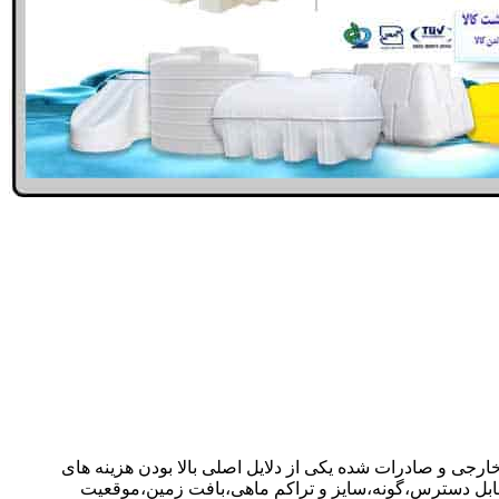
خارجی و صادرات شده یکی از دلایل اصلی بالا بودن هزینه های
ابل دسترس،گونه،سایز و تراکم ماهی،بافت زمین،موقعیت