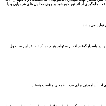
عث جلوگیری از اثر نور خورشید بر روی محلول های شیمیایی و یا
 از مخازن پلی اتیلن در پاسدارگمنام،اقدام به تولید هر چه با کیفیت تر این محصول
داری آب آشامیدنی برای مدت طولانی مناسب هستند.