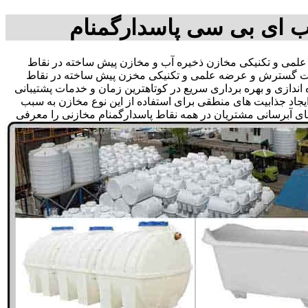
ب ای بی سی پاسدارگمنام
می و تکنیکی مخازن ذخیره آب و مخازن پیش ساخته در نقاط
ر جهت گسترش و عرضه علمی و تکنیکی مخزن پیش ساخته در نقاط
 اندازی و بهره برداری سریع در کوتاهترین زمان و خدمات پشتیبانی
د جذابیت های منطقی برای استفاده از این نوع مخازن به سبب
ای آبرسانی مشتریان در همه نقاط پاسدارگمنام مخازنی را معرفی