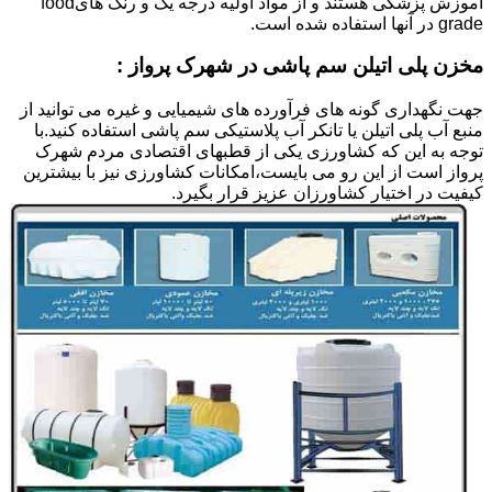
آموزش پزشکی هستند و از مواد اولیه درجه یک و رنگ هایfood
grade در آنها استفاده شده است.
مخزن پلی اتیلن سم پاشی در شهرک پرواز :
جهت نگهداری گونه های فرآورده های شیمیایی و غیره می توانید از
منبع آب پلی اتیلن یا تانکر آب پلاستیکی سم پاشی استفاده کنید.با
توجه به این که کشاورزی یکی از قطبهای اقتصادی مردم شهرک
پرواز است از این رو می بایست،امکانات کشاورزی نیز با بیشترین
کیفیت در اختیار کشاورزان عزیز قرار بگیرد.