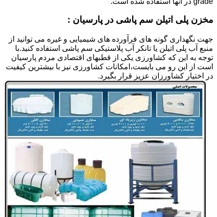
grade در آنها استفاده شده است.
مخزن پلی اتیلن سم پاشی در پارسیان :
جهت نگهداری گونه های فرآورده های شیمیایی و غیره می توانید از
منبع آب پلی اتیلن یا تانکر آب پلاستیکی سم پاشی استفاده کنید.با
توجه به این که کشاورزی یکی از قطبهای اقتصادی مردم پارسیان
است از این رو می بایست،امکانات کشاورزی نیز با بیشترین کیفیت
در اختیار کشاورزان عزیز قرار بگیرد.