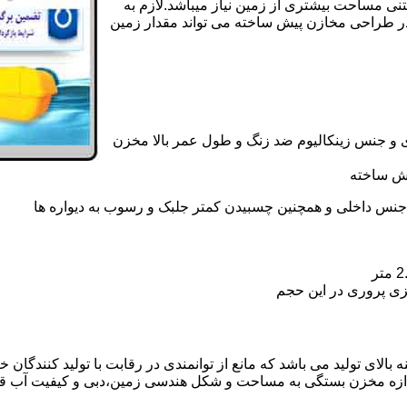
تنی مساحت بیشتری از زمین نیاز میباشد.لازم به
در طراحی مخازن پیش ساخته می تواند مقدار زمین
 و جنس زینکالیوم ضد زنگ و طول عمر بالا مخزن
یش ساخته
جنس داخلی و همچنین چسبیدن کمتر جلبک و رسوب به دیواره ها
زی پروری در این حجم
لای تولید می باشد که مانع از توانمندی در رقابت با تولید کنندگان خ
ندازه مخزن بستگی به مساحت و شکل هندسی زمین،دبی و کیفیت آب ق