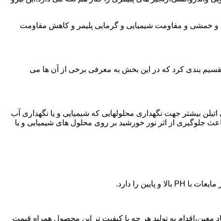
ی و خمشی و مقاومت شیمیایی و گرمایی پلیمر و کاهش مقاومت
تقسیم بندی کرد که در این بخش به معرفی برخی از آن ها می
لی اتیلن بیشتر جهت نگهداری محلولهایی که شیمیایی و یا نگهداری آب
عث جلوگیری از اثر نور خورشید بر روی محلول های شیمیایی و یا
یین را دارد.
 پلی اتیلن در استاد معین،اقدام به تولید هر چه با کیفیت تر این محصول همراه قیمت