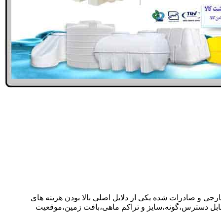
ارجی و صادرات شده یکی از دلایل اصلی بالا بودن هزینه های
ابل دسترس،گونه،سایز و تراکم ماهی،بافت زمین،موقعیت