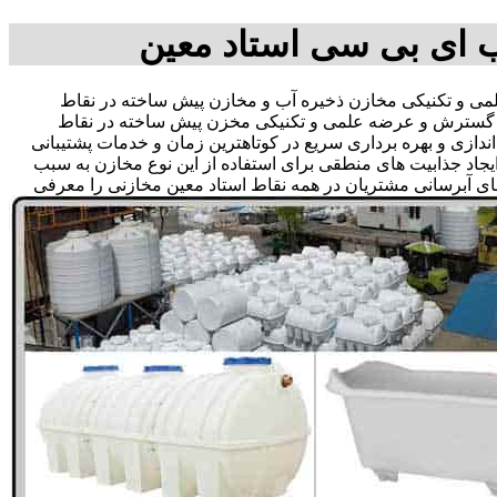
ب ای بی سی استاد معین
 و تکنیکی مخازن ذخیره آب و مخازن پیش ساخته در نقاط
جهت گسترش و عرضه علمی و تکنیکی مخزن پیش ساخته در نقاط
اندازی و بهره برداری سریع در کوتاهترین زمان و خدمات پشتیبانی
د جذابیت های منطقی برای استفاده از این نوع مخازن به سبب
ای آبرسانی مشتریان در همه نقاط استاد معین مخازنی را معرفی