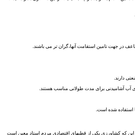
اعف در جهت تامین استقامت آنها،گران تر می باشند.
تی دارند.
داری آب آشامیدنی برای مدت طولانی مناسب هستند.
 به این که کشاورزی یکی از قطبهای اقتصادی مردم استاد معین است