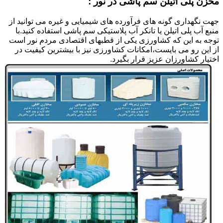
مخزن پلی اتیلن سم پاشی در نور :
جهت نگهداری گونه های فرآورده های شیمیایی و غیره می توانید از
منبع آب پلی اتیلن یا تانکر آب پلاستیکی سم پاشی استفاده کنید.با
توجه به این که کشاورزی یکی از قطبهای اقتصادی مردم نور است
از این رو می بایست،امکانات کشاورزی نیز با بیشترین کیفیت در
اختیار کشاورزان عزیز قرار بگیرد.