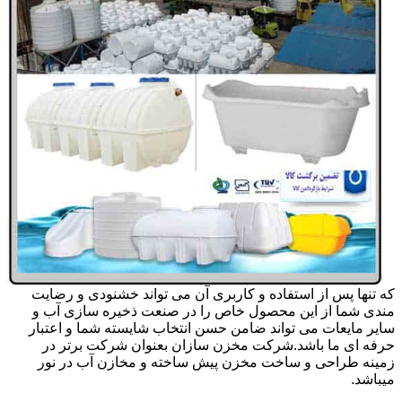
که تنها پس از استفاده و کاربری آن می تواند خشنودی و رضایت
مندی شما از این محصول خاص را در صنعت ذخیره سازی آب و
سایر مایعات می تواند ضامن حسن انتخاب شایسته شما و اعتبار
حرفه ای ما باشد.شرکت مخزن سازان بعنوان شرکت برتر در
زمینه طراحی و ساخت مخزن پیش ساخته و مخازن آب در نور
میباشد.