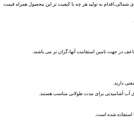
ن پلی اتیلن در مینای شمالی،اقدام به تولید هر چه با کیفیت تر این محصول همراه قیمت
اعف در جهت تامین استقامت آنها،گران تر می باشند.
تی دارند.
داری آب آشامیدنی برای مدت طولانی مناسب هستند.