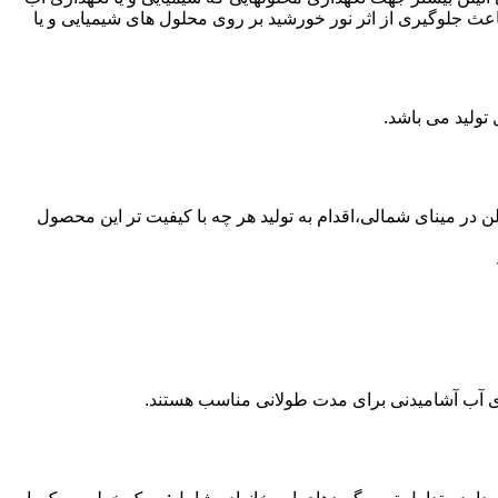
عث جلوگیری از اثر نور خورشید بر روی محلول های شیمیایی و یا
ع از مخازن پلی اتیلن در مینای شمالی،اقدام به تولید هر چه با کیفیت تر این محصول
داری آب آشامیدنی برای مدت طولانی مناسب هستند.