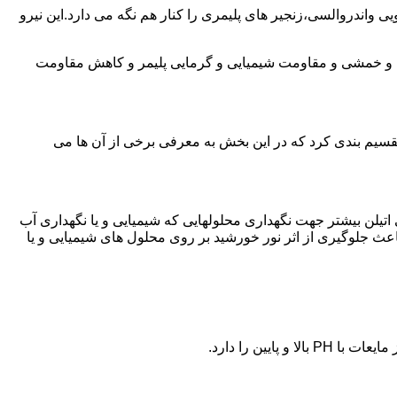
ی واندروالسی،زنجیر های پلیمری را کنار هم نگه می دارد.این نیرو
ی و خمشی و مقاومت شیمیایی و گرمایی پلیمر و کاهش مقاومت
تقسیم بندی کرد که در این بخش به معرفی برخی از آن ها می
لی اتیلن بیشتر جهت نگهداری محلولهایی که شیمیایی و یا نگهداری آب
عث جلوگیری از اثر نور خورشید بر روی محلول های شیمیایی و یا
یین را دارد.