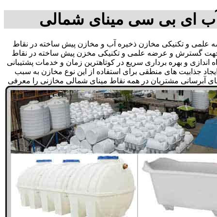
آب ای بی سی مینای شمالی
لمی و تکنیکی مخازن ذخیره آب و مخازن پیش ساخته در نقاط
در جهت گسترش و عرضه علمی و تکنیکی مخزن پیش ساخته در نقاط
ه اندازی و بهره برداری سریع در کوتاهترین زمان و خدمات پشتیبانی
د جذابیت های منطقی برای استفاده از این نوع مخازن به سبب
های آبرسانی مشتریان در همه نقاط مینای شمالی مخازنی را معرفی