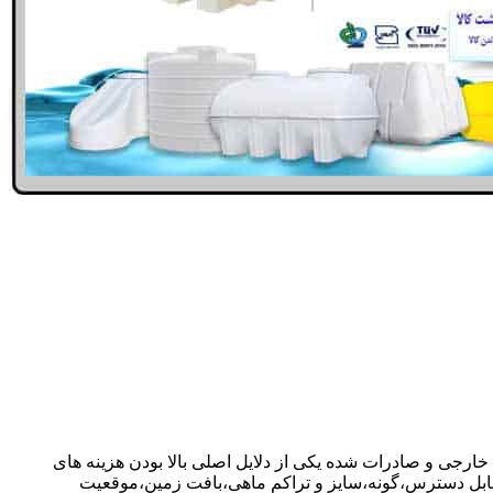
 خارجی و صادرات شده یکی از دلایل اصلی بالا بودن هزینه های
ابل دسترس،گونه،سایز و تراکم ماهی،بافت زمین،موقعیت