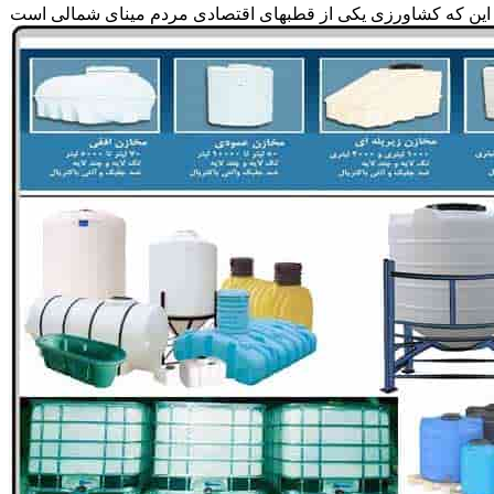
ه به این که کشاورزی یکی از قطبهای اقتصادی مردم مینای شمالی است