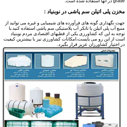
grade در آنها استفاده شده است.
مخزن پلی اتیلن سم پاشی در نوبنیاد :
جهت نگهداری گونه های فرآورده های شیمیایی و غیره می توانید از
منبع آب پلی اتیلن یا تانکر آب پلاستیکی سم پاشی استفاده کنید.با
توجه به این که کشاورزی یکی از قطبهای اقتصادی مردم نوبنیاد
است از این رو می بایست،امکانات کشاورزی نیز با بیشترین کیفیت
در اختیار کشاورزان عزیز قرار بگیرد.