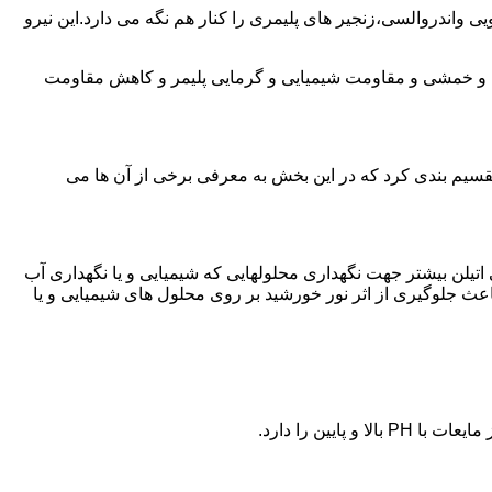
ی واندروالسی،زنجیر های پلیمری را کنار هم نگه می دارد.این نیرو
ی و خمشی و مقاومت شیمیایی و گرمایی پلیمر و کاهش مقاومت
تقسیم بندی کرد که در این بخش به معرفی برخی از آن ها می
لی اتیلن بیشتر جهت نگهداری محلولهایی که شیمیایی و یا نگهداری آب
عث جلوگیری از اثر نور خورشید بر روی محلول های شیمیایی و یا
یین را دارد.