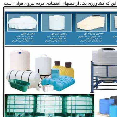
 به این که کشاورزی یکی از قطبهای اقتصادی مردم نیروی هوایی است