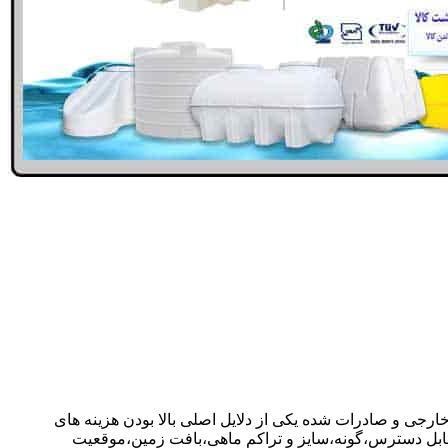
خارجی و صادرات شده یکی از دلایل اصلی بالا بودن هزینه های
ابل دسترس،گونه،سایز و تراکم ماهی،بافت زمین،موقعیت