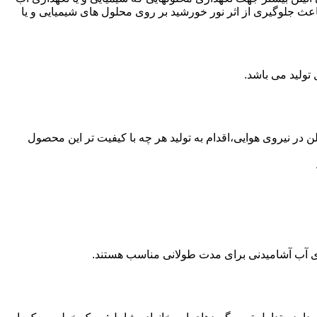
عث جلوگیری از اثر نور خورشید بر روی محلول های شیمیایی و یا
 از مخازن پلی اتیلن در نیروی هوایی،اقدام به تولید هر چه با کیفیت تر این محصول
داری آب آشامیدنی برای مدت طولانی مناسب هستند.