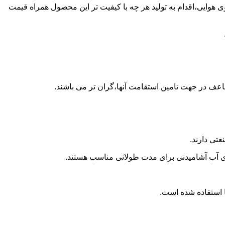
ن پلی اتیلن در نیروی هوایی،اقدام به تولید هر چه با کیفیت تر این محصول همراه قیمت
اعف در جهت تامین استقامت آنها،گران تر می باشند.
تی دارند.
داری آب آشامیدنی برای مدت طولانی مناسب هستند.