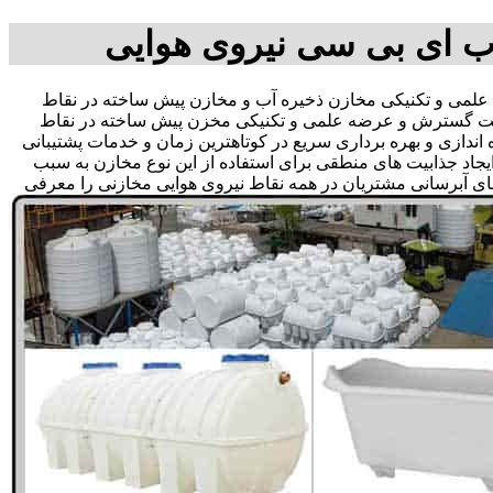
ب ای بی سی نیروی هوایی
می و تکنیکی مخازن ذخیره آب و مخازن پیش ساخته در نقاط
ر جهت گسترش و عرضه علمی و تکنیکی مخزن پیش ساخته در نقاط
 اندازی و بهره برداری سریع در کوتاهترین زمان و خدمات پشتیبانی
د جذابیت های منطقی برای استفاده از این نوع مخازن به سبب
ای آبرسانی مشتریان در همه نقاط نیروی هوایی مخازنی را معرفی