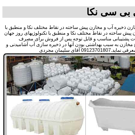
 بی سی نکا
 ذخیره آب و مخازن پیش ساخته در نقاط مختلف نکا و منطبق با
پیش ساخته در نقاط مختلف نکا و منطبق با تکنولوژیهای روز جهان
 خدمات پشتیبانی مناسب و قابل توجه پس از فروش برای مصرف
مخازن به سبب بهداشتی بودن آنها در ذخیره سازی آب آشامیدنی و
 سلیمان مجردی