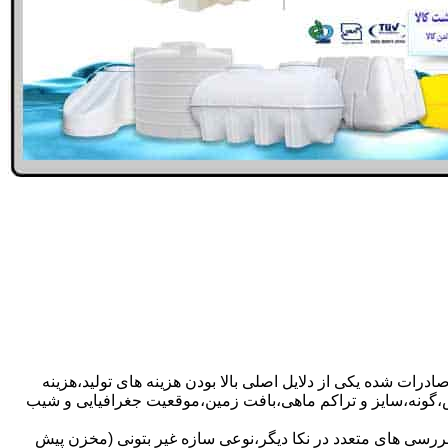
ادرات شده یکی از دلایل اصلی بالا بودن هزینه های تولید،هزینه
گونه،سایز و تراکم ماهی،بافت زمین،موقعیت جغرافیایی و شیب
ررسی های متعدد در نکا دیگر،نوعی سازه غیر بتونی (مخزن پیش