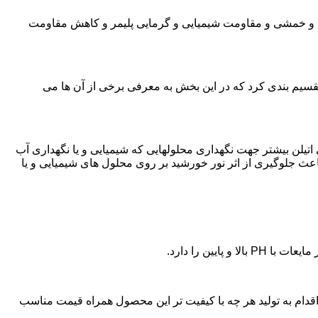
ی و خمشی و مقاومت شیمیایی و گرمایی پلیمر و کاهش مقاومت
تقسیم بندی کرد که در این بخش به معرفی برخی از آن ها می
لی اتیلن بیشتر جهت نگهداری محلولهایی که شیمیایی و یا نگهداری آب
عث جلوگیری از اثر نور خورشید بر روی محلول های شیمیایی و یا
یین را دارد.
ن پلی اتیلن در نکا،اقدام به تولید هر چه با کیفیت تر این محصول همراه قیمت مناسب