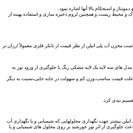
تاژ و استحکام بالا آنها اشاره نمود.
 و محیط زیست و همچنین لزوم ذخیره سازی و استفاده بهینه از
است.مخزن آب پلی اتیلن از نظر قیمت از تانکر فلزی معمولاً ارزان تر
مدل های سه لایه یک لایه مشکی رنگ با جلوگیری از ورود نور به
به علت قیمت مناسب،وزن کم و سهولت در جابه جایی،نسبت به دیگر
قسیم بندی کرد.
لی اتیلن بیشتر جهت نگهداری محلولهایی که شیمیایی و یا نگهداری آب
عث جلوگیری از اثر نور خورشید بر روی محلول های شیمیایی و یا