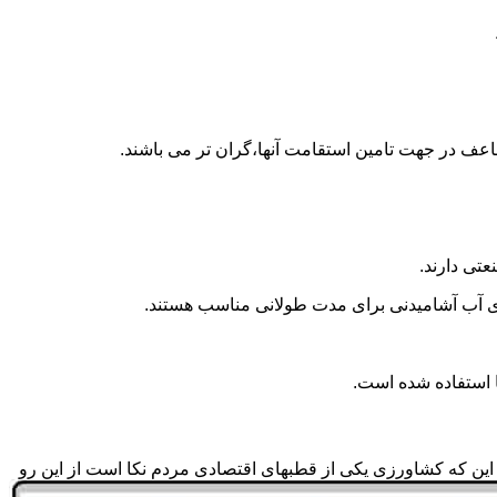
اعف در جهت تامین استقامت آنها،گران تر می باشند.
تی دارند.
داری آب آشامیدنی برای مدت طولانی مناسب هستند.
به این که کشاورزی یکی از قطبهای اقتصادی مردم نکا است از این رو