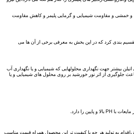
ی و خمشی و مقاومت شیمیایی و گرمایی پلیمر و کاهش مقاومت
تقسیم بندی کرد که در این بخش به معرفی برخی از آن ها می
لی اتیلن بیشتر جهت نگهداری محلولهایی که شیمیایی و یا نگهداری آب
عث جلوگیری از اثر نور خورشید بر روی محلول های شیمیایی و یا
یین را دارد.
زن پلی اتیلن در نطنز،اقدام به تولید هر چه با کیفیت تر این محصول همراه قیمت مناسب