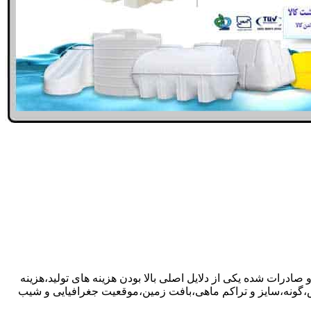
صادرات شده یکی از دلایل اصلی بالا بودن هزینه های تولید،هزینه
گونه،سایز و تراکم ماهی،بافت زمین،موقعیت جغرافیایی و شیب