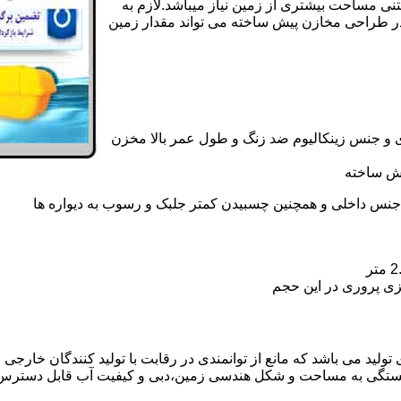
تنی مساحت بیشتری از زمین نیاز میباشد.لازم به
در طراحی مخازن پیش ساخته می تواند مقدار زمین
 و جنس زینکالیوم ضد زنگ و طول عمر بالا مخزن
یش ساخته
جنس داخلی و همچنین چسبیدن کمتر جلبک و رسوب به دیواره ها
زی پروری در این حجم
لید می باشد که مانع از توانمندی در رقابت با تولید کنندگان خارجی و 
بستگی به مساحت و شکل هندسی زمین،دبی و کیفیت آب قابل دسترس،