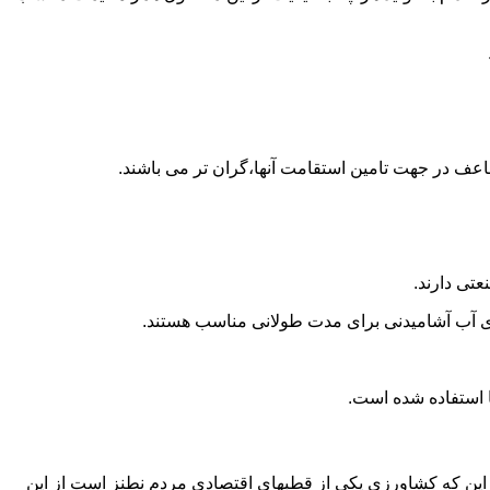
اعف در جهت تامین استقامت آنها،گران تر می باشند.
تی دارند.
داری آب آشامیدنی برای مدت طولانی مناسب هستند.
 به این که کشاورزی یکی از قطبهای اقتصادی مردم نطنز است از این