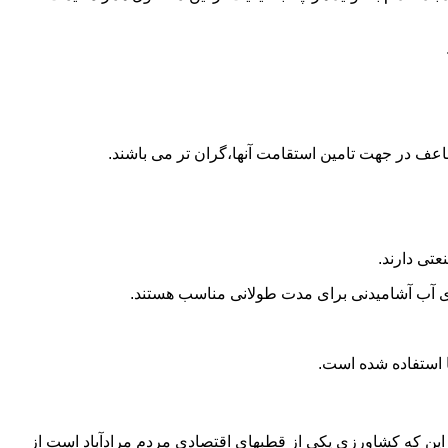
اعف در جهت تامین استقامت آنها،گران تر می باشند.
تی دارند.
داری آب آشامیدنی برای مدت طولانی مناسب هستند.
به این که کشاورزی یکی از قطبهای اقتصادی مردم مرادآباد است از