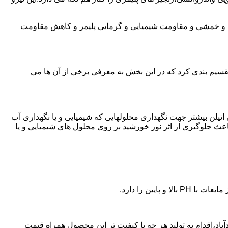
ی و خمشی و مقاومت شیمیایی و گرمایی پلیمر و کاهش مقاومت
تقسیم بندی کرد که در این بخش به معرفی برخی از آن ها می
لی اتیلن بیشتر جهت نگهداری محلولهایی که شیمیایی و یا نگهداری آب
عث جلوگیری از اثر نور خورشید بر روی محلول های شیمیایی و یا
یین را دارد.
پلی اتیلن در مرادآباد،اقدام به تولید هر چه با کیفیت تر این محصول همراه قیمت