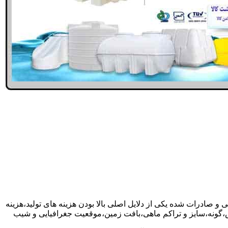
 و صادرات شده یکی از دلایل اصلی بالا بودن هزینه های تولید،هزینه
گونه،سایز و تراکم ماهی،بافت زمین،موقعیت جغرافیایی و شیب