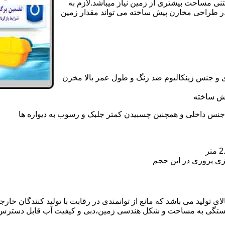
تنی مساحت بیشتری از زمین نیاز میباشد.لازم به
در طراحی مخازن پیش ساخته می تواند مقدار زمین
 و جنس زینکالیوم ضد زنگ و طول عمر بالا مخزن
یش ساخته
جنس داخلی و همچنین چسبیدن کمتر جلبک و رسوب به دیواره ها
زی پروری در این حجم
 تولید می باشد که مانع از توانمندی در رقابت با تولید کنندگان خارجی
بستگی به مساحت و شکل هندسی زمین،دبی و کیفیت آب قابل دسترس،