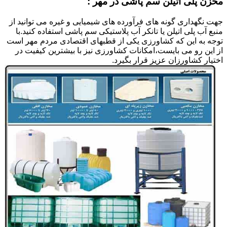
مخزن پلی اتیلن سم پاشی در مهر :
جهت نگهداری گونه های فرآورده های شیمیایی و غیره می توانید از
منبع آب پلی اتیلن یا تانکر آب پلاستیکی سم پاشی استفاده کنید.با
توجه به این که کشاورزی یکی از قطبهای اقتصادی مردم مهر است
از این رو می بایست،امکانات کشاورزی نیز با بیشترین کیفیت در
اختیار کشاورزان عزیز قرار بگیرد.