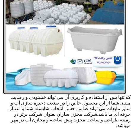
که تنها پس از استفاده و کاربری آن می تواند خشنودی و رضایت
مندی شما از این محصول خاص را در صنعت ذخیره سازی آب و
سایر مایعات می تواند ضامن حسن انتخاب شایسته شما و اعتبار
حرفه ای ما باشد.شرکت مخزن سازان بعنوان شرکت برتر در
زمینه طراحی و ساخت مخزن پیش ساخته و مخازن آب در مهر
میباشد.