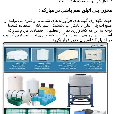
grade در آنها استفاده شده است.
مخزن پلی اتیلن سم پاشی در مبارکه :
جهت نگهداری گونه های فرآورده های شیمیایی و غیره می توانید از
منبع آب پلی اتیلن یا تانکر آب پلاستیکی سم پاشی استفاده کنید.با
توجه به این که کشاورزی یکی از قطبهای اقتصادی مردم مبارکه
است از این رو می بایست،امکانات کشاورزی نیز با بیشترین کیفیت
در اختیار کشاورزان عزیز قرار بگیرد.