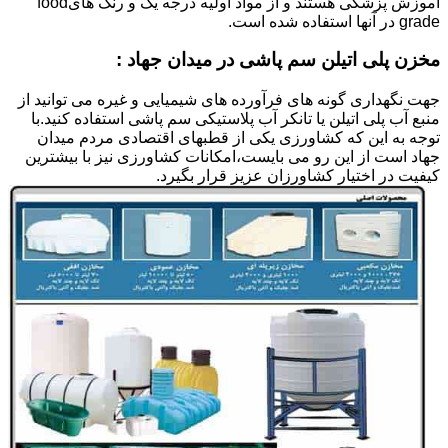
آموزش پزشکی هستند و از مواد اولیه درجه یک و رنگ هایfood
grade در آنها استفاده شده است.
مخزن پلی اتیلن سم پاشی در میدان جهاد :
جهت نگهداری گونه های فرآورده های شیمیایی و غیره می توانید از
منبع آب پلی اتیلن یا تانکر آب پلاستیکی سم پاشی استفاده کنید.با
توجه به این که کشاورزی یکی از قطبهای اقتصادی مردم میدان
جهاد است از این رو می بایست،امکانات کشاورزی نیز با بیشترین
کیفیت در اختیار کشاورزان عزیز قرار بگیرد.