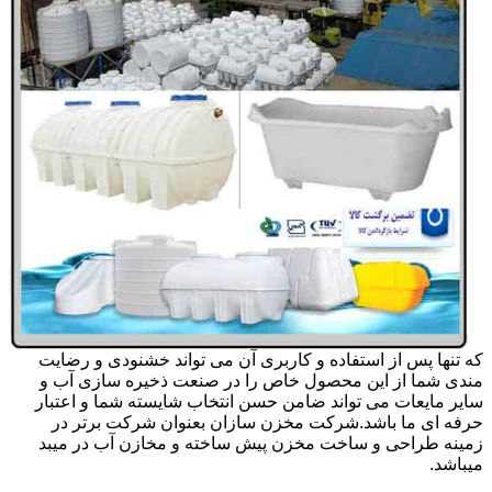
که تنها پس از استفاده و کاربری آن می تواند خشنودی و رضایت
مندی شما از این محصول خاص را در صنعت ذخیره سازی آب و
سایر مایعات می تواند ضامن حسن انتخاب شایسته شما و اعتبار
حرفه ای ما باشد.شرکت مخزن سازان بعنوان شرکت برتر در
زمینه طراحی و ساخت مخزن پیش ساخته و مخازن آب در میبد
میباشد.