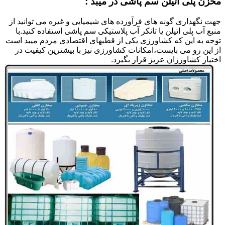
مخزن پلی اتیلن سم پاشی در میبد :
جهت نگهداری گونه های فرآورده های شیمیایی و غیره می توانید از
منبع آب پلی اتیلن یا تانکر آب پلاستیکی سم پاشی استفاده کنید.با
توجه به این که کشاورزی یکی از قطبهای اقتصادی مردم میبد است
از این رو می بایست،امکانات کشاورزی نیز با بیشترین کیفیت در
اختیار کشاورزان عزیز قرار بگیرد.