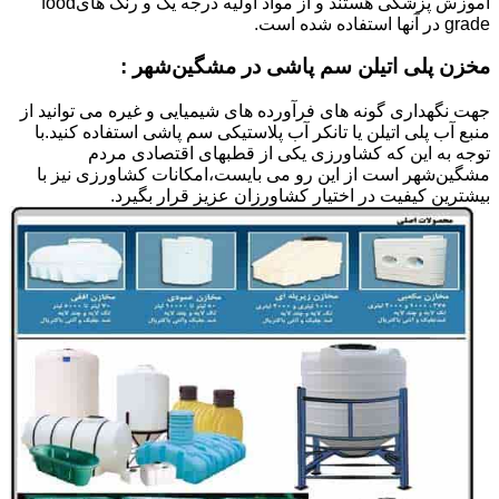
آموزش پزشکی هستند و از مواد اولیه درجه یک و رنگ هایfood
grade در آنها استفاده شده است.
مخزن پلی اتیلن سم پاشی در مشگین‌شهر :
جهت نگهداری گونه های فرآورده های شیمیایی و غیره می توانید از
منبع آب پلی اتیلن یا تانکر آب پلاستیکی سم پاشی استفاده کنید.با
توجه به این که کشاورزی یکی از قطبهای اقتصادی مردم
مشگین‌شهر است از این رو می بایست،امکانات کشاورزی نیز با
بیشترین کیفیت در اختیار کشاورزان عزیز قرار بگیرد.