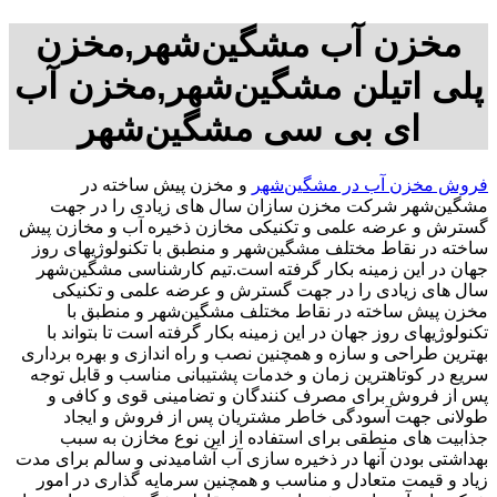
مخزن آب مشگین‌شهر,مخزن
پلی اتیلن مشگین‌شهر,مخزن آب
ای بی سی مشگین‌شهر
فروش مخزن آب در مشگین‌شهر
و مخزن پیش ساخته در
مشگین‌شهر شرکت مخزن سازان سال های زیادی را در جهت
گسترش و عرضه علمی و تکنیکی مخازن ذخیره آب و مخازن پیش
ساخته در نقاط مختلف مشگین‌شهر و منطبق با تکنولوژیهای روز
جهان در این زمینه بکار گرفته است.تیم کارشناسی مشگین‌شهر
سال های زیادی را در جهت گسترش و عرضه علمی و تکنیکی
مخزن پیش ساخته در نقاط مختلف مشگین‌شهر و منطبق با
تکنولوژیهای روز جهان در این زمینه بکار گرفته است تا بتواند با
بهترین طراحی و سازه و همچنین نصب و راه اندازی و بهره برداری
سریع در کوتاهترین زمان و خدمات پشتیبانی مناسب و قابل توجه
پس از فروش برای مصرف کنندگان و تضامینی قوی و کافی و
طولانی جهت آسودگی خاطر مشتریان پس از فروش و ایجاد
جذابیت های منطقی برای استفاده از این نوع مخازن به سبب
بهداشتی بودن آنها در ذخیره سازی آب آشامیدنی و سالم برای مدت
زیاد و قیمت متعادل و مناسب و همچنین سرمایه گذاری در امور