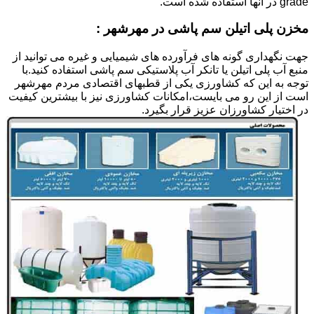
grade در آنها استفاده شده است.
مخزن پلی اتیلن سم پاشی در مهرشهر :
جهت نگهداری گونه های فرآورده های شیمیایی و غیره می توانید از
منبع آب پلی اتیلن یا تانکر آب پلاستیکی سم پاشی استفاده کنید.با
توجه به این که کشاورزی یکی از قطبهای اقتصادی مردم مهرشهر
است از این رو می بایست،امکانات کشاورزی نیز با بیشترین کیفیت
در اختیار کشاورزان عزیز قرار بگیرد.