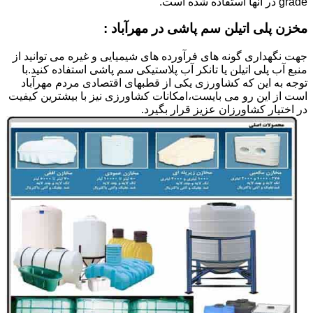
grade در آنها استفاده شده است.
مخزن پلی اتیلن سم پاشی در مهرآباد :
جهت نگهداری گونه های فرآورده های شیمیایی و غیره می توانید از
منبع آب پلی اتیلن یا تانکر آب پلاستیکی سم پاشی استفاده کنید.با
توجه به این که کشاورزی یکی از قطبهای اقتصادی مردم مهرآباد
است از این رو می بایست،امکانات کشاورزی نیز با بیشترین کیفیت
در اختیار کشاورزان عزیز قرار بگیرد.