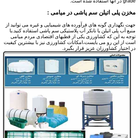
grade در آنها استفاده شده است.
مخزن پلی اتیلن سم پاشی در میامی :
جهت نگهداری گونه های فرآورده های شیمیایی و غیره می توانید از
منبع آب پلی اتیلن یا تانکر آب پلاستیکی سم پاشی استفاده کنید.با
توجه به این که کشاورزی یکی از قطبهای اقتصادی مردم میامی
است از این رو می بایست،امکانات کشاورزی نیز با بیشترین کیفیت
در اختیار کشاورزان عزیز قرار بگیرد.