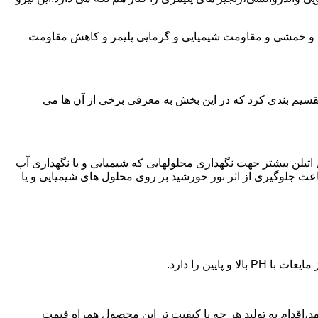
ی و خمشی و مقاومت شیمیایی و گرمایی پلیمر و کاهش مقاومت
تقسیم بندی کرد که در این بخش به معرفی برخی از آن ها می
لی اتیلن بیشتر جهت نگهداری محلولهایی که شیمیایی و یا نگهداری آب
عث جلوگیری از اثر نور خورشید بر روی محلول های شیمیایی و یا
یین را دارد.
 پلی اتیلن در مشهد،اقدام به تولید هر چه با کیفیت تر این محصول همراه قیمت