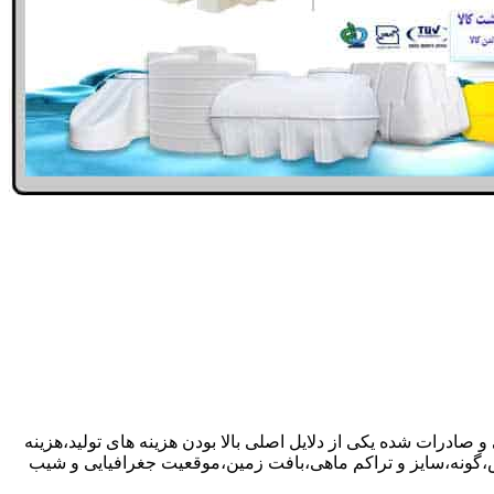
 صادرات شده یکی از دلایل اصلی بالا بودن هزینه های تولید،هزینه
گونه،سایز و تراکم ماهی،بافت زمین،موقعیت جغرافیایی و شیب