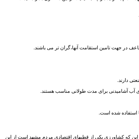
اعف در جهت تامین استقامت آنها،گران تر می باشند.
تی دارند.
داری آب آشامیدنی برای مدت طولانی مناسب هستند.
 به این که کشاورزی یکی از قطبهای اقتصادی مردم مشهد است از این