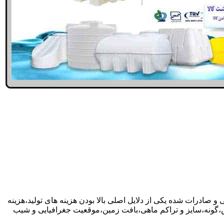
و صادرات شده یکی از دلایل اصلی بالا بودن هزینه های تولید،هزینه
گونه،سایز و تراکم ماهی،بافت زمین،موقعیت جغرافیایی و شیب