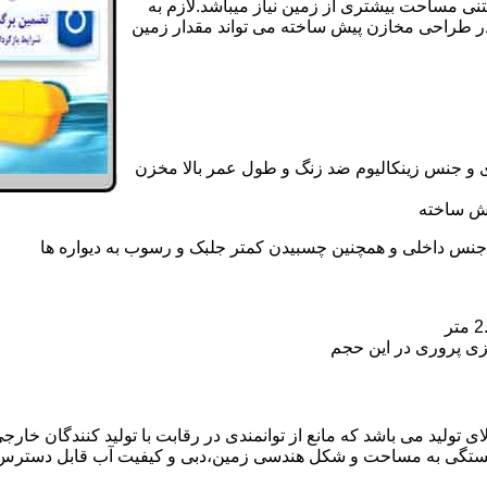
تنی مساحت بیشتری از زمین نیاز میباشد.لازم به
در طراحی مخازن پیش ساخته می تواند مقدار زمین
 و جنس زینکالیوم ضد زنگ و طول عمر بالا مخزن
یش ساخته
جنس داخلی و همچنین چسبیدن کمتر جلبک و رسوب به دیواره ها
زی پروری در این حجم
تولید می باشد که مانع از توانمندی در رقابت با تولید کنندگان خارجی 
بستگی به مساحت و شکل هندسی زمین،دبی و کیفیت آب قابل دسترس،