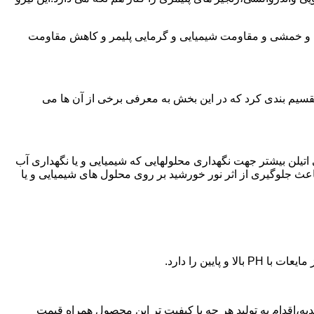
ی و خمشی و مقاومت شیمیایی و گرمایی پلیمر و کاهش مقاومت
تقسیم بندی کرد که در این بخش به معرفی برخی از آن ها می
لی اتیلن بیشتر جهت نگهداری محلولهایی که شیمیایی و یا نگهداری آب
عث جلوگیری از اثر نور خورشید بر روی محلول های شیمیایی و یا
یین را دارد.
 پلی اتیلن در مجیدیه،اقدام به تولید هر چه با کیفیت تر این محصول همراه قیمت