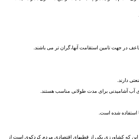
اعف در جهت تامین استقامت آنها،گران تر می باشند.
تی دارند.
داری آب آشامیدنی برای مدت طولانی مناسب هستند.
ه به این که کشاورزی یکی از قطبهای اقتصادی مردم کردکوی است از