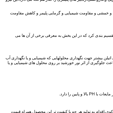
ی و خمشی و مقاومت شیمیایی و گرمایی پلیمر و کاهش مقاومت
تقسیم بندی کرد که در این بخش به معرفی برخی از آن ها می
لی اتیلن بیشتر جهت نگهداری محلولهایی که شیمیایی و یا نگهداری آب
عث جلوگیری از اثر نور خورشید بر روی محلول های شیمیایی و یا
یین را دارد.
ن پلی اتیلن در کردکوی،اقدام به تولید هر چه با کیفیت تر این محصول همراه قیمت