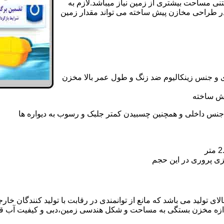
تنی مساحت بیشتری از زمین نیاز میباشد.لازم به
در طراحی مخازن پیش ساخته می تواند مقدار زمین
 و جنس زینکالیوم ضد زنگ و طول عمر بالا مخزن
یش ساخته
جنس داخلی و همچنین چسبیدن کمتر جلبک و رسوب به دیواره ها
زی پروری در این حجم
تولید می باشد که مانع از توانمندی در رقابت با تولید کنندگان خارج
ندازه مخزن بستگی به مساحت و شکل هندسی زمین،دبی و کیفیت آب ق