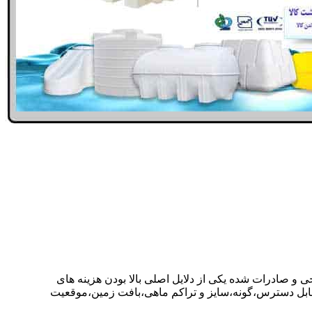
ی و صادرات شده یکی از دلایل اصلی بالا بودن هزینه های
ابل دسترس،گونه،سایز و تراکم ماهی،بافت زمین،موقعیت