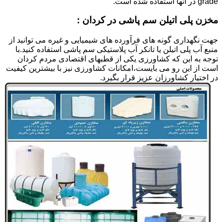
grade در آنها استفاده شده است.
مخزن پلی اتیلن سم پاشی در کردان :
جهت نگهداری گونه های فرآورده های شیمیایی و غیره می توانید از
منبع آب پلی اتیلن یا تانکر آب پلاستیکی سم پاشی استفاده کنید.با
توجه به این که کشاورزی یکی از قطبهای اقتصادی مردم کردان
است از این رو می بایست،امکانات کشاورزی نیز با بیشترین کیفیت
در اختیار کشاورزان عزیز قرار بگیرد.