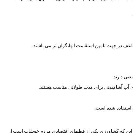
اعف در جهت تامین استقامت آنها،گران تر می باشند.
تی دارند.
داری آب آشامیدنی برای مدت طولانی مناسب هستند.
ه به این که کشاورزی یکی از قطبهای اقتصادی مردم خوشاب است از