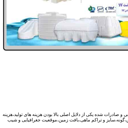
 و صادرات شده یکی از دلایل اصلی بالا بودن هزینه های تولید،هزینه
گونه،سایز و تراکم ماهی،بافت زمین،موقعیت جغرافیایی و شیب