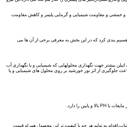
ی و خمشی و مقاومت شیمیایی و گرمایی پلیمر و کاهش مقاومت
تقسیم بندی کرد که در این بخش به معرفی برخی از آن ها می
لی اتیلن بیشتر جهت نگهداری محلولهایی که شیمیایی و یا نگهداری آب
عث جلوگیری از اثر نور خورشید بر روی محلول های شیمیایی و یا
یین را دارد.
ن پلی اتیلن در خوشاب،اقدام به تولید هر چه با کیفیت تر این محصول همراه قیمت