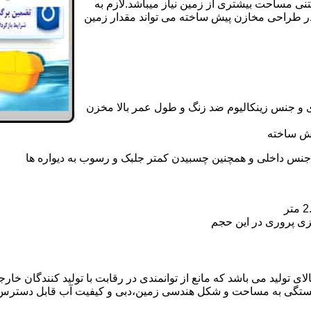
تنی مساحت بیشتری از زمین نیاز میباشد.لازم به
در طراحی مخازن پیش ساخته می تواند مقدار زمین
 و جنس زینکالیوم ضد زنگ و طول عمر بالا مخزن
یش ساخته
جنس داخلی و همچنین چسبیدن کمتر جلبک و رسوب به دیواره ها
زی پروری در این حجم
ولید می باشد که مانع از توانمندی در رقابت با تولید کنندگان خارجی
بستگی به مساحت و شکل هندسی زمین،دبی و کیفیت آب قابل دسترس،