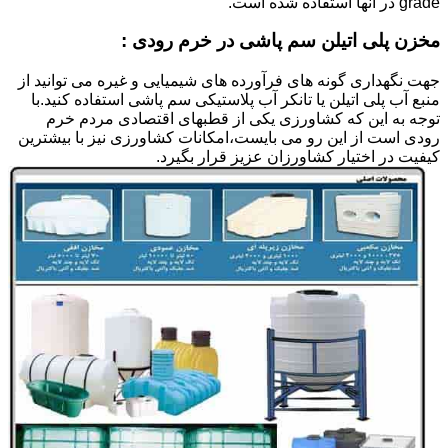
grade در آنها استفاده شده است.
مخزن پلی اتیلن سم پاشی در خرم رودی :
جهت نگهداری گونه های فرآورده های شیمیایی و غیره می توانید از
منبع آب پلی اتیلن یا تانکر آب پلاستیکی سم پاشی استفاده کنید.با
توجه به این که کشاورزی یکی از قطبهای اقتصادی مردم خرم
رودی است از این رو می بایست،امکانات کشاورزی نیز با بیشترین
کیفیت در اختیار کشاورزان عزیز قرار بگیرد.