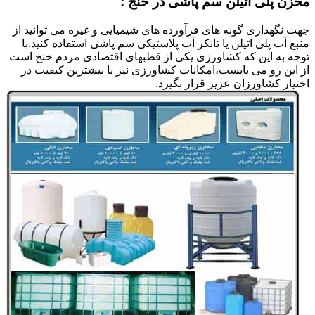
مخزن پلی اتیلن سم پاشی در خنج :
جهت نگهداری گونه های فرآورده های شیمیایی و غیره می توانید از
منبع آب پلی اتیلن یا تانکر آب پلاستیکی سم پاشی استفاده کنید.با
توجه به این که کشاورزی یکی از قطبهای اقتصادی مردم خنج است
از این رو می بایست،امکانات کشاورزی نیز با بیشترین کیفیت در
اختیار کشاورزان عزیز قرار بگیرد.