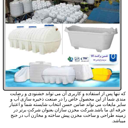
که تنها پس از استفاده و کاربری آن می تواند خشنودی و رضایت
مندی شما از این محصول خاص را در صنعت ذخیره سازی آب و
سایر مایعات می تواند ضامن حسن انتخاب شایسته شما و اعتبار
حرفه ای ما باشد.شرکت مخزن سازان بعنوان شرکت برتر در
زمینه طراحی و ساخت مخزن پیش ساخته و مخازن آب در خنج
میباشد.