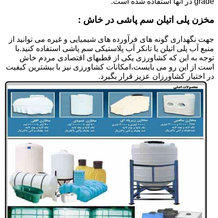
grade در آنها استفاده شده است.
مخزن پلی اتیلن سم پاشی در خاش :
جهت نگهداری گونه های فرآورده های شیمیایی و غیره می توانید از
منبع آب پلی اتیلن یا تانکر آب پلاستیکی سم پاشی استفاده کنید.با
توجه به این که کشاورزی یکی از قطبهای اقتصادی مردم خاش
است از این رو می بایست،امکانات کشاورزی نیز با بیشترین کیفیت
در اختیار کشاورزان عزیز قرار بگیرد.