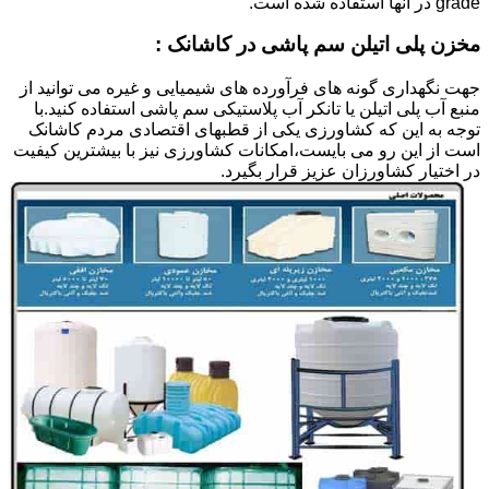
grade در آنها استفاده شده است.
مخزن پلی اتیلن سم پاشی در کاشانک :
جهت نگهداری گونه های فرآورده های شیمیایی و غیره می توانید از
منبع آب پلی اتیلن یا تانکر آب پلاستیکی سم پاشی استفاده کنید.با
توجه به این که کشاورزی یکی از قطبهای اقتصادی مردم کاشانک
است از این رو می بایست،امکانات کشاورزی نیز با بیشترین کیفیت
در اختیار کشاورزان عزیز قرار بگیرد.