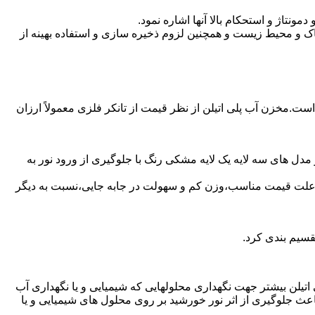
تاژ و استحکام بالا آنها اشاره نمود.
 و محیط زیست و همچنین لزوم ذخیره سازی و استفاده بهینه از
است.مخزن آب پلی اتیلن از نظر قیمت از تانکر فلزی معمولاً ارزان
مدل های سه لایه یک لایه مشکی رنگ با جلوگیری از ورود نور به
به علت قیمت مناسب،وزن کم و سهولت در جابه جایی،نسبت به دیگر
قسیم بندی کرد.
لی اتیلن بیشتر جهت نگهداری محلولهایی که شیمیایی و یا نگهداری آب
عث جلوگیری از اثر نور خورشید بر روی محلول های شیمیایی و یا