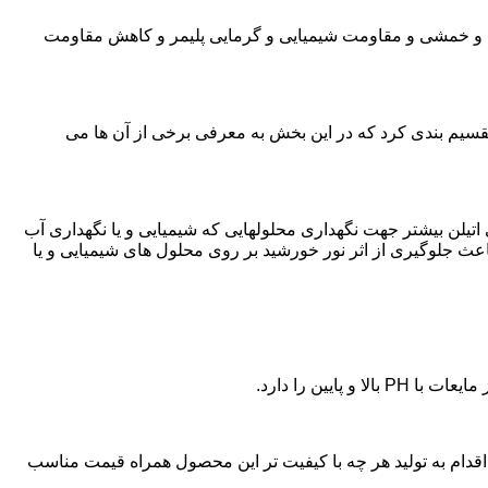
ی و خمشی و مقاومت شیمیایی و گرمایی پلیمر و کاهش مقاومت
تقسیم بندی کرد که در این بخش به معرفی برخی از آن ها می
لی اتیلن بیشتر جهت نگهداری محلولهایی که شیمیایی و یا نگهداری آب
عث جلوگیری از اثر نور خورشید بر روی محلول های شیمیایی و یا
یین را دارد.
زن پلی اتیلن در کن،اقدام به تولید هر چه با کیفیت تر این محصول همراه قیمت مناسب