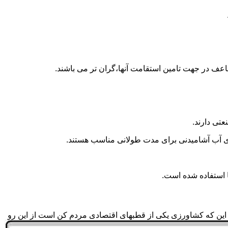
اعف در جهت تامین استقامت آنها،گران تر می باشند.
تی دارند.
داری آب آشامیدنی برای مدت طولانی مناسب هستند.
 به این که کشاورزی یکی از قطبهای اقتصادی مردم کن است از این رو