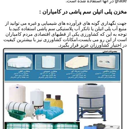
grade در آنها استفاده شده است.
مخزن پلی اتیلن سم پاشی در کامیاران :
جهت نگهداری گونه های فرآورده های شیمیایی و غیره می توانید از
منبع آب پلی اتیلن یا تانکر آب پلاستیکی سم پاشی استفاده کنید.با
توجه به این که کشاورزی یکی از قطبهای اقتصادی مردم کامیاران
است از این رو می بایست،امکانات کشاورزی نیز با بیشترین کیفیت
در اختیار کشاورزان عزیز قرار بگیرد.