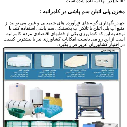
grade در آنها استفاده شده است.
مخزن پلی اتیلن سم پاشی در کامرانیه :
جهت نگهداری گونه های فرآورده های شیمیایی و غیره می توانید از
منبع آب پلی اتیلن یا تانکر آب پلاستیکی سم پاشی استفاده کنید.با
توجه به این که کشاورزی یکی از قطبهای اقتصادی مردم کامرانیه
است از این رو می بایست،امکانات کشاورزی نیز با بیشترین کیفیت
در اختیار کشاورزان عزیز قرار بگیرد.