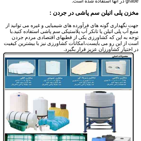
grade در آنها استفاده شده است.
مخزن پلی اتیلن سم پاشی در جردن :
جهت نگهداری گونه های فرآورده های شیمیایی و غیره می توانید از
منبع آب پلی اتیلن یا تانکر آب پلاستیکی سم پاشی استفاده کنید.با
توجه به این که کشاورزی یکی از قطبهای اقتصادی مردم جردن
است از این رو می بایست،امکانات کشاورزی نیز با بیشترین کیفیت
در اختیار کشاورزان عزیز قرار بگیرد.