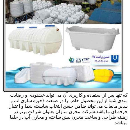
که تنها پس از استفاده و کاربری آن می تواند خشنودی و رضایت
مندی شما از این محصول خاص را در صنعت ذخیره سازی آب و
سایر مایعات می تواند ضامن حسن انتخاب شایسته شما و اعتبار
حرفه ای ما باشد.شرکت مخزن سازان بعنوان شرکت برتر در
زمینه طراحی و ساخت مخزن پیش ساخته و مخازن آب در جلفا
میباشد.