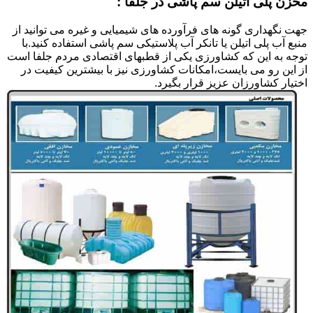
مخزن پلی اتیلن سم پاشی در جلفا :
جهت نگهداری گونه های فرآورده های شیمیایی و غیره می توانید از
منبع آب پلی اتیلن یا تانکر آب پلاستیکی سم پاشی استفاده کنید.با
توجه به این که کشاورزی یکی از قطبهای اقتصادی مردم جلفا است
از این رو می بایست،امکانات کشاورزی نیز با بیشترین کیفیت در
اختیار کشاورزان عزیز قرار بگیرد.