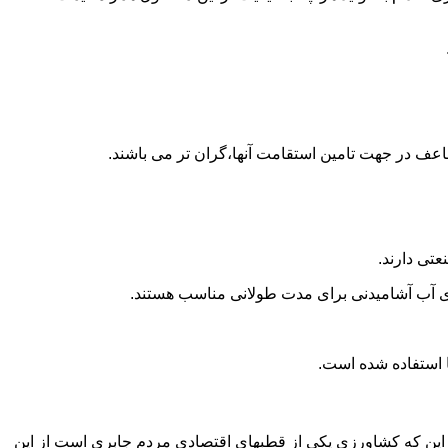
اعف در جهت تامین استقامت آنها،گران تر می باشند.
تی دارند.
داری آب آشامیدنی برای مدت طولانی مناسب هستند.
 به این که کشاورزی یکی از قطبهای اقتصادی مردم جابری است از این