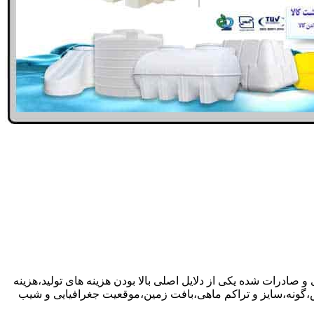
و صادرات شده یکی از دلایل اصلی بالا بودن هزینه های تولید،هزینه
گونه،سایز و تراکم ماهی،بافت زمین،موقعیت جغرافیایی و شیب