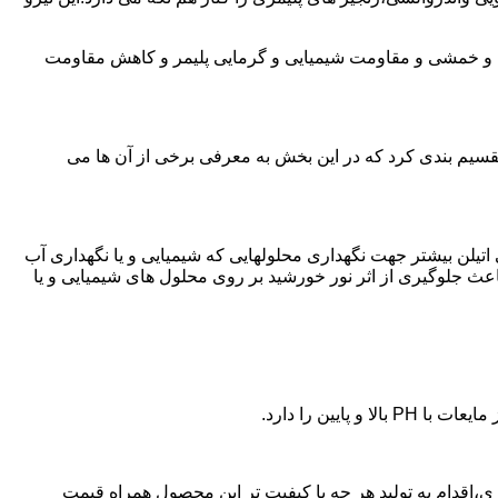
ی و خمشی و مقاومت شیمیایی و گرمایی پلیمر و کاهش مقاومت
تقسیم بندی کرد که در این بخش به معرفی برخی از آن ها می
لی اتیلن بیشتر جهت نگهداری محلولهایی که شیمیایی و یا نگهداری آب
عث جلوگیری از اثر نور خورشید بر روی محلول های شیمیایی و یا
یین را دارد.
 پلی اتیلن در جابری،اقدام به تولید هر چه با کیفیت تر این محصول همراه قیمت