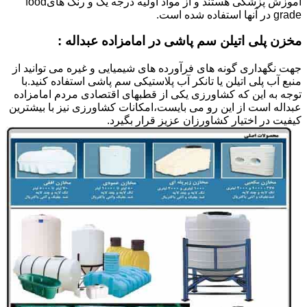
آموزش پزشکی هستند و از مواد اولیه درجه یک و رنگ هایfood
grade در آنها استفاده شده است.
مخزن پلی اتیلن سم پاشی در امامزاده عبداله :
جهت نگهداری گونه های فرآورده های شیمیایی و غیره می توانید از
منبع آب پلی اتیلن یا تانکر آب پلاستیکی سم پاشی استفاده کنید.با
توجه به این که کشاورزی یکی از قطبهای اقتصادی مردم امامزاده
عبداله است از این رو می بایست،امکانات کشاورزی نیز با بیشترین
کیفیت در اختیار کشاورزان عزیز قرار بگیرد.