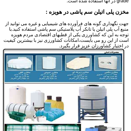
grade در آنها استفاده شده است.
مخزن پلی اتیلن سم پاشی در هویزه :
جهت نگهداری گونه های فرآورده های شیمیایی و غیره می توانید از
منبع آب پلی اتیلن یا تانکر آب پلاستیکی سم پاشی استفاده کنید.با
توجه به این که کشاورزی یکی از قطبهای اقتصادی مردم هویزه
است از این رو می بایست،امکانات کشاورزی نیز با بیشترین کیفیت
در اختیار کشاورزان عزیز قرار بگیرد.