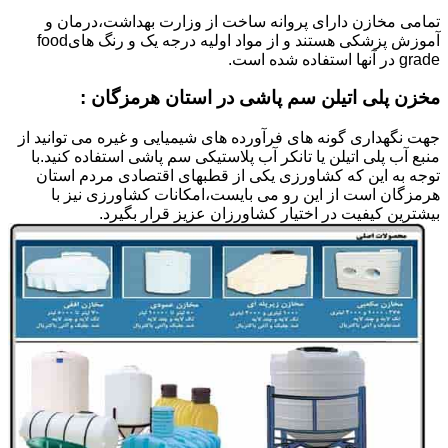
تمامی مخازن دارای پروانه ساخت از وزارت بهداشت،درمان و
آموزش پزشکی هستند و از مواد اولیه درجه یک و رنگ هایfood
grade در آنها استفاده شده است.
مخزن پلی اتیلن سم پاشی در استان هرمزگان :
جهت نگهداری گونه های فرآورده های شیمیایی و غیره می توانید از
منبع آب پلی اتیلن یا تانکر آب پلاستیکی سم پاشی استفاده کنید.با
توجه به این که کشاورزی یکی از قطبهای اقتصادی مردم استان
هرمزگان است از این رو می بایست،امکانات کشاورزی نیز با
بیشترین کیفیت در اختیار کشاورزان عزیز قرار بگیرد.