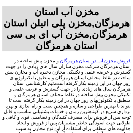
مخزن آب استان
هرمزگان,مخزن پلی اتیلن استان
هرمزگان,مخزن آب ای بی سی
استان هرمزگان
فروش مخزن آب در استان هرمزگان
و مخزن پیش ساخته در
استان هرمزگان شرکت مخزن سازان سال های زیادی را در جهت
گسترش و عرضه علمی و تکنیکی مخازن ذخیره آب و مخازن پیش
ساخته در نقاط مختلف استان هرمزگان و منطبق با تکنولوژیهای
روز جهان در این زمینه بکار گرفته است.تیم کارشناسی استان
هرمزگان سال های زیادی را در جهت گسترش و عرضه علمی و
تکنیکی مخزن پیش ساخته در نقاط مختلف استان هرمزگان و
منطبق با تکنولوژیهای روز جهان در این زمینه بکار گرفته است تا
بتواند با بهترین طراحی و سازه و همچنین نصب و راه اندازی و بهره
برداری سریع در کوتاهترین زمان و خدمات پشتیبانی مناسب و قابل
توجه پس از فروش برای مصرف کنندگان و تضامینی قوی و کافی و
طولانی جهت آسودگی خاطر مشتریان پس از فروش و ایجاد
جذابیت های منطقی برای استفاده از این نوع مخازن به سبب