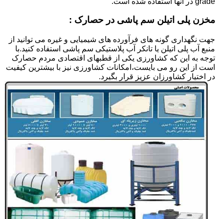
grade در آنها استفاده شده است.
مخزن پلی اتیلن سم پاشی در حصارک :
جهت نگهداری گونه های فرآورده های شیمیایی و غیره می توانید از
منبع آب پلی اتیلن یا تانکر آب پلاستیکی سم پاشی استفاده کنید.با
توجه به این که کشاورزی یکی از قطبهای اقتصادی مردم حصارک
است از این رو می بایست،امکانات کشاورزی نیز با بیشترین کیفیت
در اختیار کشاورزان عزیز قرار بگیرد.