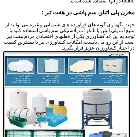
grade در آنها استفاده شده است.
مخزن پلی اتیلن سم پاشی در هفت تیر :
جهت نگهداری گونه های فرآورده های شیمیایی و غیره می توانید از
منبع آب پلی اتیلن یا تانکر آب پلاستیکی سم پاشی استفاده کنید.با
توجه به این که کشاورزی یکی از قطبهای اقتصادی مردم هفت تیر
است از این رو می بایست،امکانات کشاورزی نیز با بیشترین کیفیت
در اختیار کشاورزان عزیز قرار بگیرد.