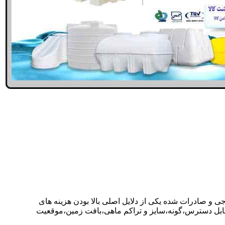
جی و صادرات شده یکی از دلایل اصلی بالا بودن هزینه های
ابل دسترس،گونه،سایز و تراکم ماهی،بافت زمین،موقعیت