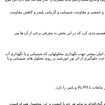
ی و خمشی و مقاومت شیمیایی و گرمایی پلیمر و کاهش مقاومت
تقسیم بندی کرد که در این بخش به معرفی برخی از آن ها می
لی اتیلن بیشتر جهت نگهداری محلولهایی که شیمیایی و یا نگهداری آب
عث جلوگیری از اثر نور خورشید بر روی محلول های شیمیایی و یا
یین را دارد.
 پلی اتیلن در قلعه گنج،اقدام به تولید هر چه با کیفیت تر این محصول همراه قیمت