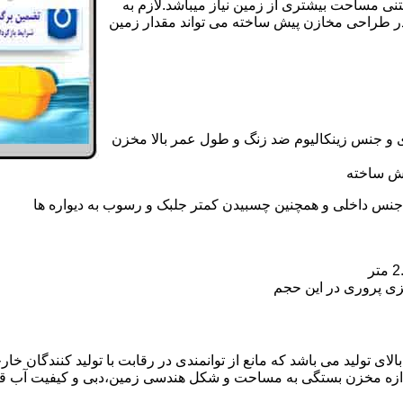
تنی مساحت بیشتری از زمین نیاز میباشد.لازم به
در طراحی مخازن پیش ساخته می تواند مقدار زمین
 و جنس زینکالیوم ضد زنگ و طول عمر بالا مخزن
یش ساخته
جنس داخلی و همچنین چسبیدن کمتر جلبک و رسوب به دیواره ها
زی پروری در این حجم
ی تولید می باشد که مانع از توانمندی در رقابت با تولید کنندگان خار
ندازه مخزن بستگی به مساحت و شکل هندسی زمین،دبی و کیفیت آب ق