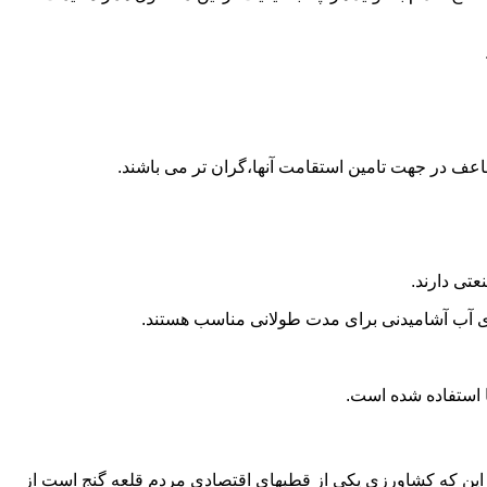
اعف در جهت تامین استقامت آنها،گران تر می باشند.
تی دارند.
داری آب آشامیدنی برای مدت طولانی مناسب هستند.
 به این که کشاورزی یکی از قطبهای اقتصادی مردم قلعه گنج است از