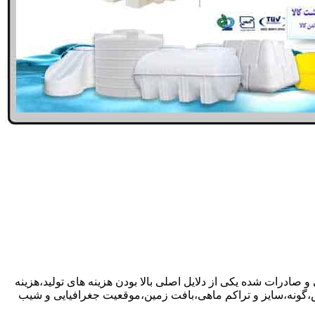
 صادرات شده یکی از دلایل اصلی بالا بودن هزینه های تولید،هزینه
گونه،سایز و تراکم ماهی،بافت زمین،موقعیت جغرافیایی و شیب