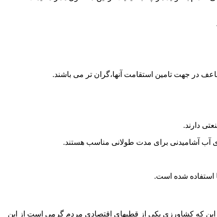
اعف در جهت تامین استقامت آنها،گران تر می باشند.
تی دارند.
داری آب آشامیدنی برای مدت طولانی مناسب هستند.
 به این که کشاورزی یکی از قطبهای اقتصادی مردم گرمی است از این