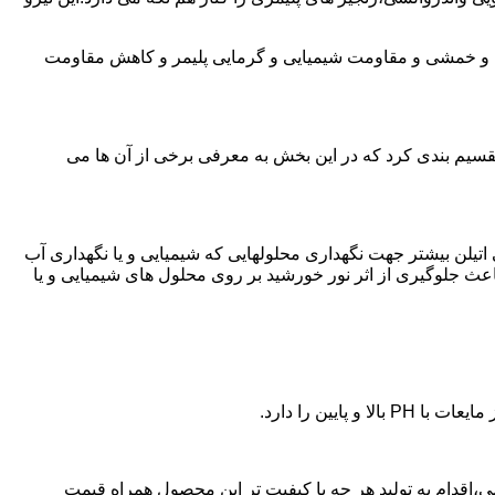
ی و خمشی و مقاومت شیمیایی و گرمایی پلیمر و کاهش مقاومت
تقسیم بندی کرد که در این بخش به معرفی برخی از آن ها می
لی اتیلن بیشتر جهت نگهداری محلولهایی که شیمیایی و یا نگهداری آب
عث جلوگیری از اثر نور خورشید بر روی محلول های شیمیایی و یا
یین را دارد.
 پلی اتیلن در گرمی،اقدام به تولید هر چه با کیفیت تر این محصول همراه قیمت