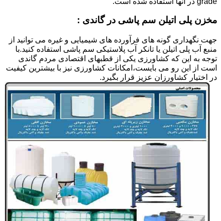
grade در آنها استفاده شده است.
مخزن پلی اتیلن سم پاشی در گاندی :
جهت نگهداری گونه های فرآورده های شیمیایی و غیره می توانید از
منبع آب پلی اتیلن یا تانکر آب پلاستیکی سم پاشی استفاده کنید.با
توجه به این که کشاورزی یکی از قطبهای اقتصادی مردم گاندی
است از این رو می بایست،امکانات کشاورزی نیز با بیشترین کیفیت
در اختیار کشاورزان عزیز قرار بگیرد.