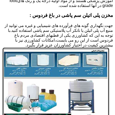
آموزش پزشکی هستند و از مواد اولیه درجه یک و رنگ هایfood
grade در آنها استفاده شده است.
مخزن پلی اتیلن سم پاشی در باغ فردوس :
جهت نگهداری گونه های فرآورده های شیمیایی و غیره می توانید از
منبع آب پلی اتیلن یا تانکر آب پلاستیکی سم پاشی استفاده کنید.با
توجه به این که کشاورزی یکی از قطبهای اقتصادی مردم باغ
فردوس است از این رو می بایست،امکانات کشاورزی نیز با
بیشترین کیفیت در اختیار کشاورزان عزیز قرار بگیرد.