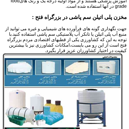
آموزش پزشکی هستند و از مواد اولیه درجه یک و رنگ هایfood
grade در آنها استفاده شده است.
مخزن پلی اتیلن سم پاشی در بزرگراه فتح :
جهت نگهداری گونه های فرآورده های شیمیایی و غیره می توانید از
منبع آب پلی اتیلن یا تانکر آب پلاستیکی سم پاشی استفاده کنید.با
توجه به این که کشاورزی یکی از قطبهای اقتصادی مردم بزرگراه
فتح است از این رو می بایست،امکانات کشاورزی نیز با بیشترین
کیفیت در اختیار کشاورزان عزیز قرار بگیرد.