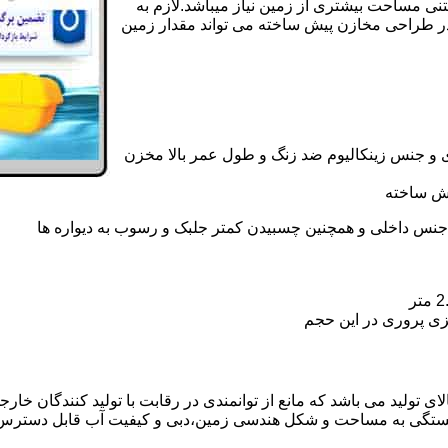
تنی مساحت بیشتری از زمین نیاز میباشد.لازم به
در طراحی مخازن پیش ساخته می تواند مقدار زمین
 و جنس زینکالیوم ضد زنگ و طول عمر بالا مخزن
یش ساخته
جنس داخلی و همچنین چسبیدن کمتر جلبک و رسوب به دیواره ها
زی پروری در این حجم
تولید می باشد که مانع از توانمندی در رقابت با تولید کنندگان خارجی
بستگی به مساحت و شکل هندسی زمین،دبی و کیفیت آب قابل دسترس،