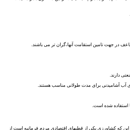
اعف در جهت تامین استقامت آنها،گران تر می باشند.
تی دارند.
داری آب آشامیدنی برای مدت طولانی مناسب هستند.
 به این که کشاورزی یکی از قطبهای اقتصادی مردم فرمانیه است از