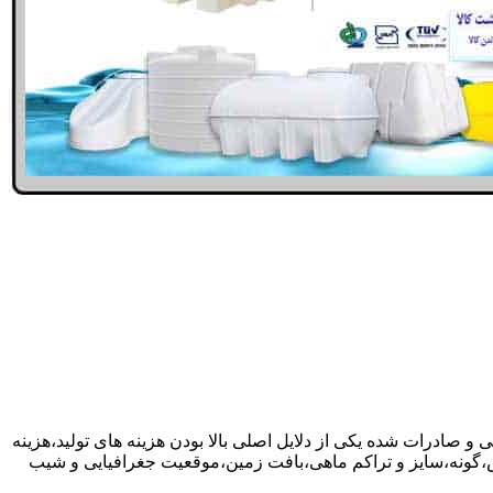
 و صادرات شده یکی از دلایل اصلی بالا بودن هزینه های تولید،هزینه
گونه،سایز و تراکم ماهی،بافت زمین،موقعیت جغرافیایی و شیب