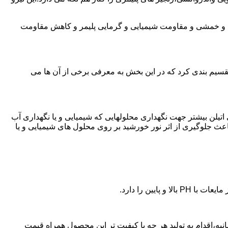
ی و خمشی و مقاومت شیمیایی و گرمایی پلیمر و کاهش مقاومت
تقسیم بندی کرد که در این بخش به معرفی برخی از آن ها می
لی اتیلن بیشتر جهت نگهداری محلولهایی که شیمیایی و یا نگهداری آب
عث جلوگیری از اثر نور خورشید بر روی محلول های شیمیایی و یا
یین را دارد.
 پلی اتیلن در فرمانیه،اقدام به تولید هر چه با کیفیت تر این محصول همراه قیمت