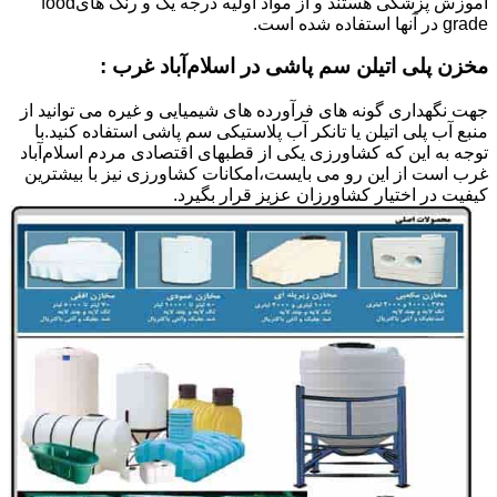
آموزش پزشکی هستند و از مواد اولیه درجه یک و رنگ هایfood
grade در آنها استفاده شده است.
مخزن پلی اتیلن سم پاشی در اسلام‌آباد غرب :
جهت نگهداری گونه های فرآورده های شیمیایی و غیره می توانید از
منبع آب پلی اتیلن یا تانکر آب پلاستیکی سم پاشی استفاده کنید.با
توجه به این که کشاورزی یکی از قطبهای اقتصادی مردم اسلام‌آباد
غرب است از این رو می بایست،امکانات کشاورزی نیز با بیشترین
کیفیت در اختیار کشاورزان عزیز قرار بگیرد.