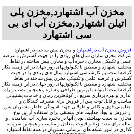
مخزن آب اشتهارد,مخزن پلی
اتیلن اشتهارد,مخزن آب ای بی
سی اشتهارد
فروش مخزن آب در اشتهارد
و مخزن پیش ساخته در اشتهارد
شرکت مخزن سازان سال های زیادی را در جهت گسترش و عرضه
علمی و تکنیکی مخازن ذخیره آب و مخازن پیش ساخته در نقاط
مختلف اشتهارد و منطبق با تکنولوژیهای روز جهان در این زمینه بکار
گرفته است.تیم کارشناسی اشتهارد سال های زیادی را در جهت
گسترش و عرضه علمی و تکنیکی مخزن پیش ساخته در نقاط
مختلف اشتهارد و منطبق با تکنولوژیهای روز جهان در این زمینه بکار
گرفته است تا بتواند با بهترین طراحی و سازه و همچنین نصب و راه
اندازی و بهره برداری سریع در کوتاهترین زمان و خدمات پشتیبانی
مناسب و قابل توجه پس از فروش برای مصرف کنندگان و
تضامینی قوی و کافی و طولانی جهت آسودگی خاطر مشتریان پس
از فروش و ایجاد جذابیت های منطقی برای استفاده از این نوع
مخازن به سبب بهداشتی بودن آنها در ذخیره سازی آب آشامیدنی و
سالم برای مدت زیاد و قیمت متعادل و مناسب و همچنین سرمایه
گذاری در امور شبکه های آبرسانی مشتریان در همه نقاط اشتهارد