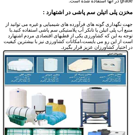
grade در آنها استفاده شده است.
مخزن پلی اتیلن سم پاشی در اشتهارد :
جهت نگهداری گونه های فرآورده های شیمیایی و غیره می توانید از
منبع آب پلی اتیلن یا تانکر آب پلاستیکی سم پاشی استفاده کنید.با
توجه به این که کشاورزی یکی از قطبهای اقتصادی مردم اشتهارد
است از این رو می بایست،امکانات کشاورزی نیز با بیشترین کیفیت
در اختیار کشاورزان عزیز قرار بگیرد.